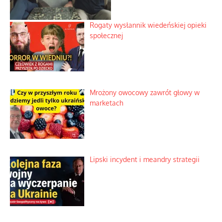
Rogaty wysłannik wiedeńskiej opieki
społecznej