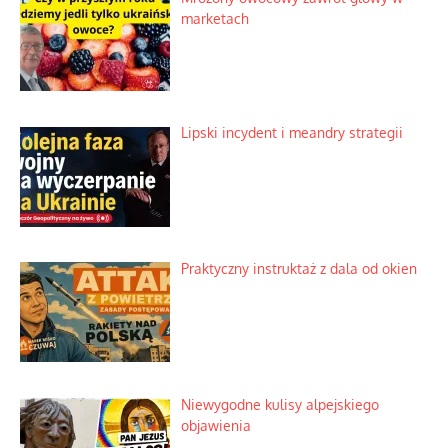
marketach
Lipski incydent i meandry strategii
Praktyczny instruktaż z dala od okien
Niewygodne kulisy alpejskiego
objawienia