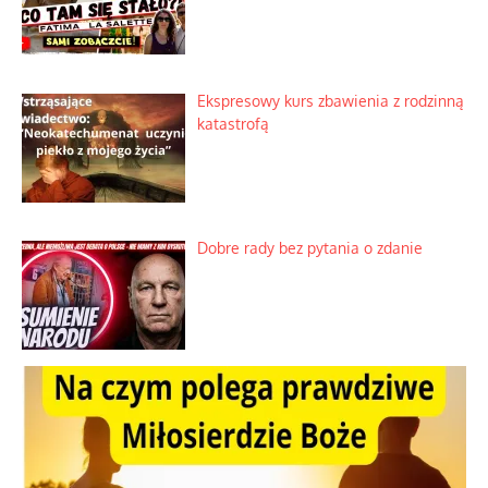
Ekspresowy kurs zbawienia z rodzinną
katastrofą
Dobre rady bez pytania o zdanie