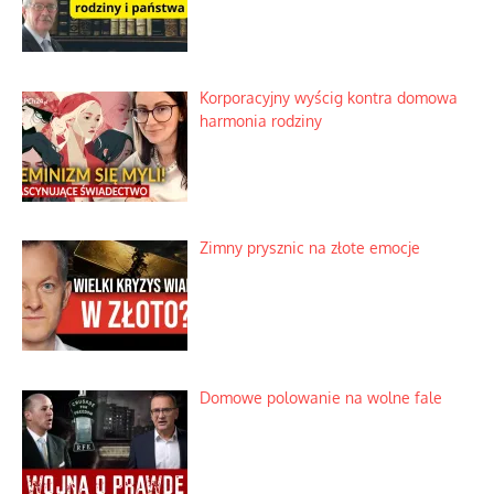
Korporacyjny wyścig kontra domowa
harmonia rodziny
Zimny prysznic na złote emocje
Domowe polowanie na wolne fale