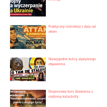
Praktyczny instruktaż z dala od
okien
Niewygodne kulisy alpejskiego
objawienia
Ekspresowy kurs zbawienia z
rodzinną katastrofą