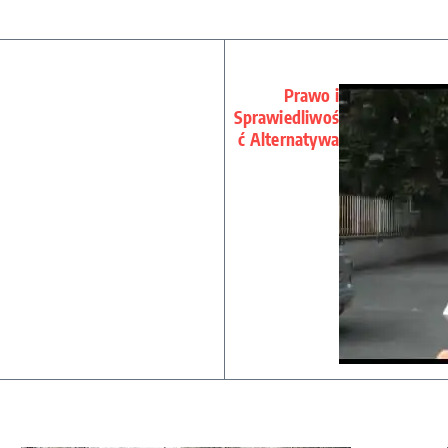
Prawo i
Sprawiedliwoś
ć Alternatywa