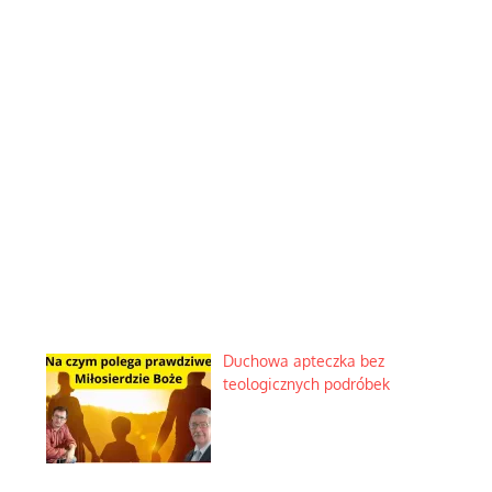
Duchowa apteczka bez
teologicznych podróbek