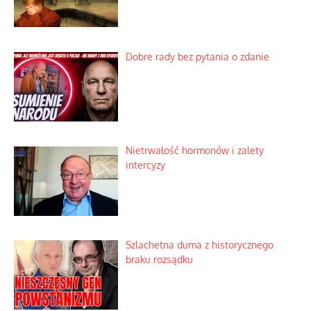
Dobre rady bez pytania o zdanie
Nietrwałość hormonów i zalety
intercyzy
Szlachetna duma z historycznego
braku rozsądku