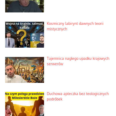
Kosmiczny labirynt dawnych teorii
mistycznych
Tajemnica nagłego upadku krajowych
serwerów
Duchowa apteczka bez teologicznych
podróbek