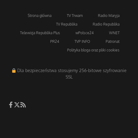
Strona główna
TV Trwam
Radio Maryja
TV Republika
Radio Republika