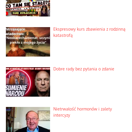
Ekspresowy kurs zbawienia z rodzinną
katastrofą
Dobre rady bez pytania o zdanie
Nietrwałość hormonów i zalety
intercyzy