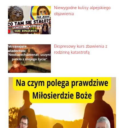
Niewygodne kulisy alpejskiego
objawienia
Ekspresowy kurs zbawienia z
rodzinną katastrofą