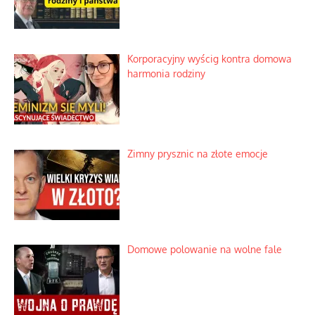
Korporacyjny wyścig kontra domowa
harmonia rodziny
Zimny prysznic na złote emocje
Domowe polowanie na wolne fale