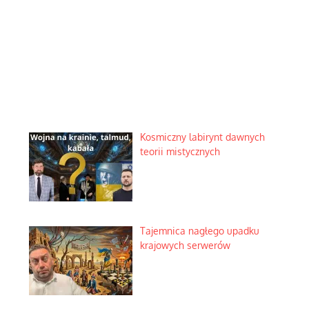
Kosmiczny labirynt dawnych
teorii mistycznych
Tajemnica nagłego upadku
krajowych serwerów