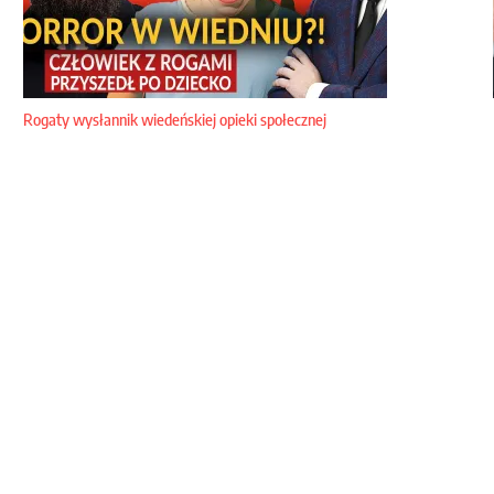
Rogaty wysłannik wiedeńskiej opieki społecznej