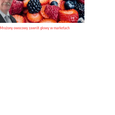
Mrożony owocowy zawrót głowy w marketach