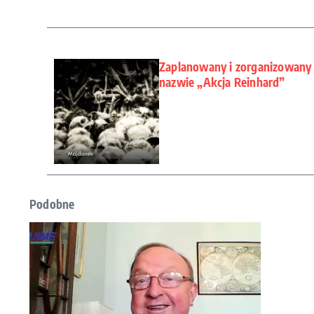
Zaplanowany i zorganizowany 
nazwie „Akcja Reinhard”
Podobne