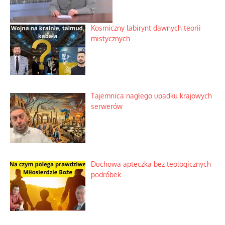
Kosmiczny labirynt dawnych teorii
mistycznych