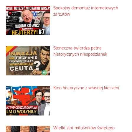
Spokojny demontaż internetowych
zarzutów
Słoneczna twierdza pełna
historycznych niespodzianek
Kino historyczne z własnej kieszeni
Wielki zlot miłośników świętego