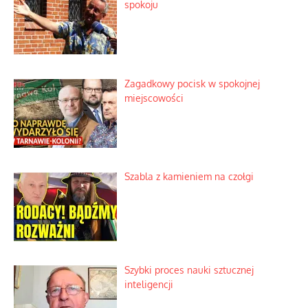
spokoju
Zagadkowy pocisk w spokojnej
miejscowości
Szabla z kamieniem na czołgi
Szybki proces nauki sztucznej
inteligencji