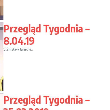
Przegląd Tygodnia –
8.04.19
Stanisław Janecki...
Przegląd Tygodnia –