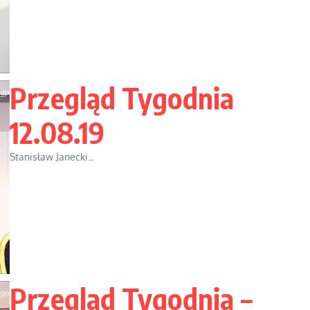
Przegląd Tygodnia
12.08.19
Stanisław Janecki...
Przegląd Tygodnia –