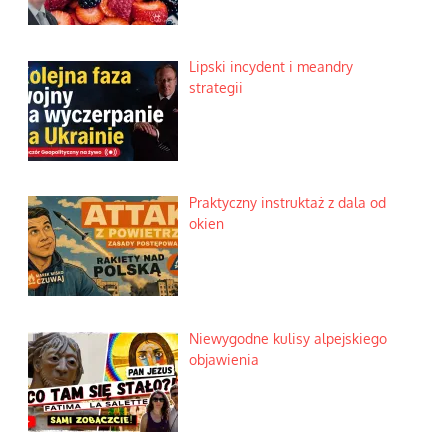
Lipski incydent i meandry
strategii
Praktyczny instruktaż z dala od
okien
Niewygodne kulisy alpejskiego
objawienia