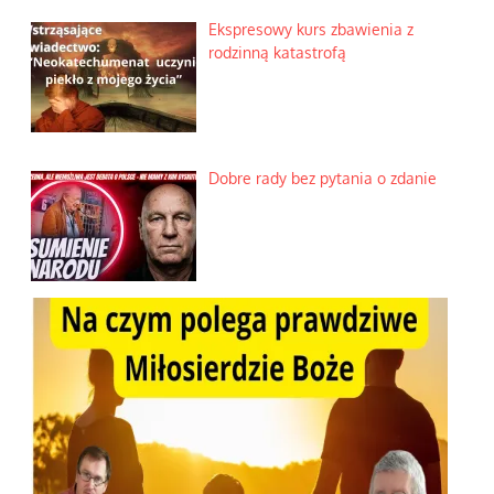
Ekspresowy kurs zbawienia z
rodzinną katastrofą
Dobre rady bez pytania o zdanie