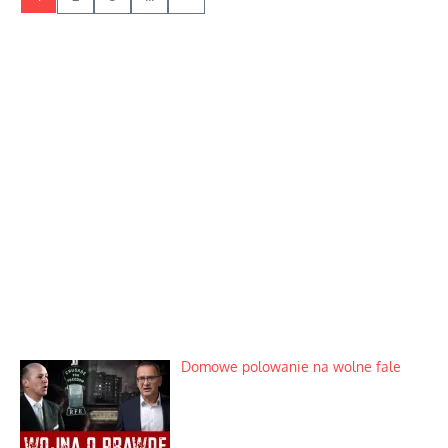
Domowe polowanie na wolne fale