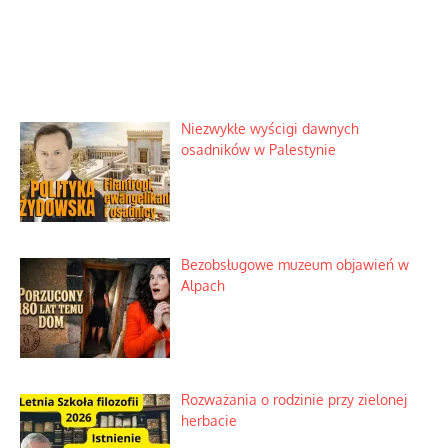
Niezwykłe wyścigi dawnych
osadników w Palestynie
Bezobsługowe muzeum objawień w
Alpach
Rozważania o rodzinie przy zielonej
herbacie