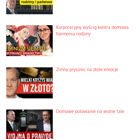
Korporacyjny wyścig kontra domowa
harmonia rodziny
Zimny prysznic na złote emocje
Domowe polowanie na wolne fale