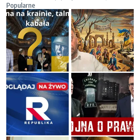
Popularne