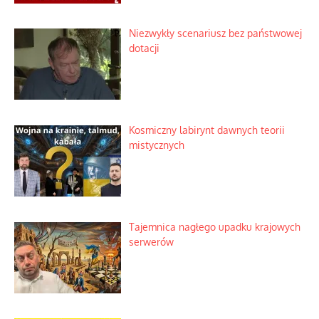
Niezwykły scenariusz bez państwowej
dotacji
Kosmiczny labirynt dawnych teorii
mistycznych
Tajemnica nagłego upadku krajowych
serwerów