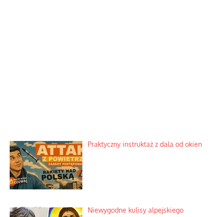
Praktyczny instruktaż z dala od okien
Niewygodne kulisy alpejskiego