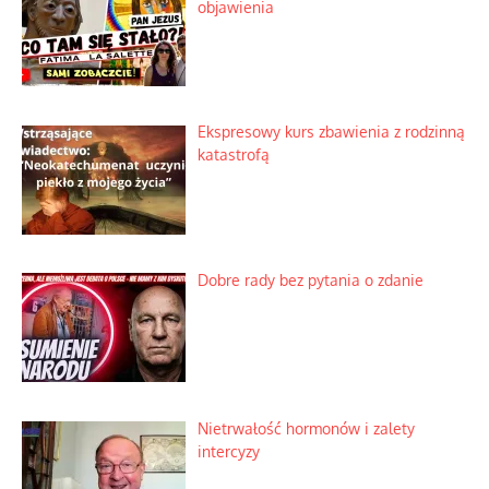
objawienia
Ekspresowy kurs zbawienia z rodzinną
katastrofą
Dobre rady bez pytania o zdanie
Nietrwałość hormonów i zalety
intercyzy