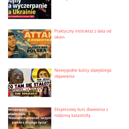
Praktyczny instruktaż z dala od
okien
Niewygodne kulisy alpejskiego
objawienia
Ekspresowy kurs zbawienia z
rodzinną katastrofą