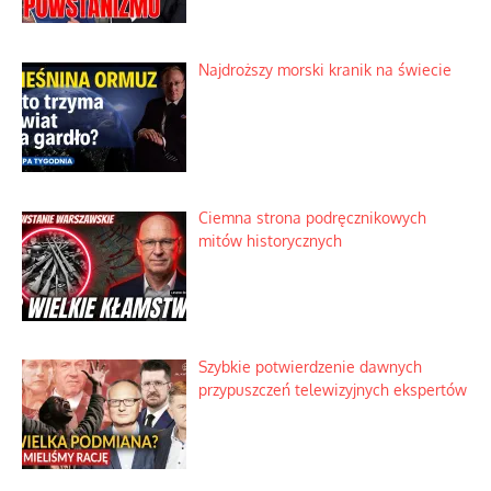
Najdroższy morski kranik na świecie
Ciemna strona podręcznikowych
mitów historycznych
Szybkie potwierdzenie dawnych
przypuszczeń telewizyjnych ekspertów