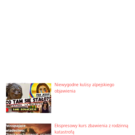
Niewygodne kulisy alpejskiego
objawienia
Ekspresowy kurs zbawienia z rodzinną
katastrofą