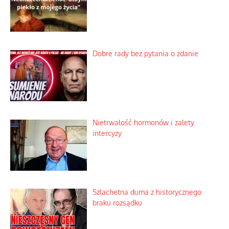
Dobre rady bez pytania o zdanie
Nietrwałość hormonów i zalety
intercyzy
Szlachetna duma z historycznego
braku rozsądku