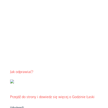
Jak odprawiać?
Przejdź do strony i dowiedz się więcej o Godzinie Łaski
Udostępnij: