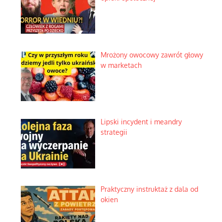
Mrożony owocowy zawrót głowy
w marketach
Lipski incydent i meandry
strategii
Praktyczny instruktaż z dala od
okien