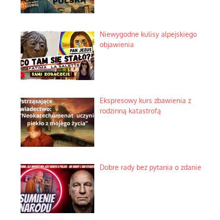
Niewygodne kulisy alpejskiego
objawienia
Ekspresowy kurs zbawienia z
rodzinną katastrofą
Dobre rady bez pytania o zdanie