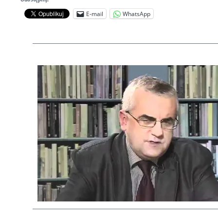
E-mail
WhatsApp