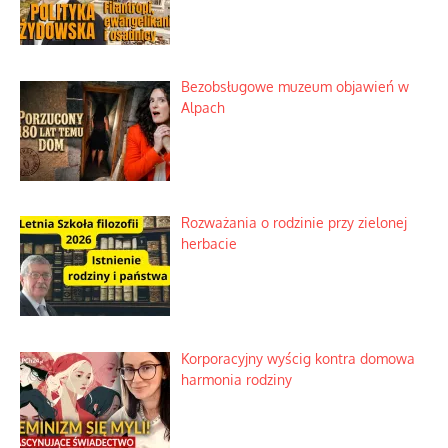
Bezobsługowe muzeum objawień w
Alpach
Rozważania o rodzinie przy zielonej
herbacie
Korporacyjny wyścig kontra domowa
harmonia rodziny