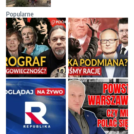
Popularne