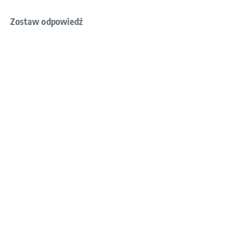
Zostaw odpowiedź