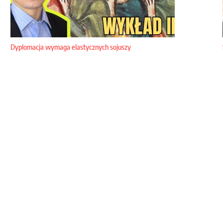
Dyplomacja wymaga elastycznych sojuszy