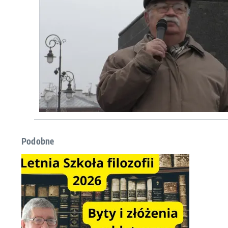
Podobne