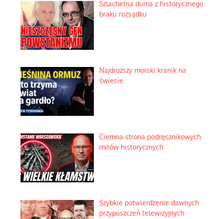
Szlachetna duma z historycznego
braku rozsądku
Najdroższy morski kranik na
świecie
Ciemna strona podręcznikowych
mitów historycznych
Szybkie potwierdzenie dawnych
przypuszczeń telewizyjnych