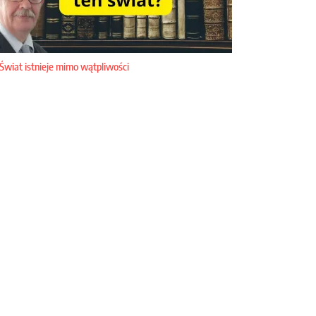
Świat istnieje mimo wątpliwości