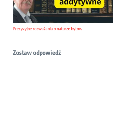
Precyzyjne rozważania o naturze bytów
Zostaw odpowiedź