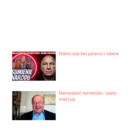
Dobre rady bez pytania o zdanie
Nietrwałość hormonów i zalety
intercyzy