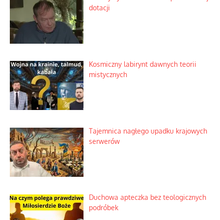
dotacji
Kosmiczny labirynt dawnych teorii
mistycznych
Tajemnica nagłego upadku krajowych
serwerów
Duchowa apteczka bez teologicznych
podróbek