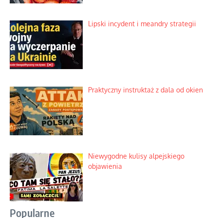
Lipski incydent i meandry strategii
Praktyczny instruktaż z dala od okien
Niewygodne kulisy alpejskiego
objawienia
Popularne