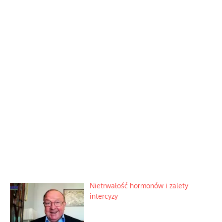
Nietrwałość hormonów i zalety
intercyzy