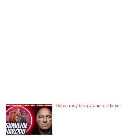
Dobre rady bez pytania o zdanie