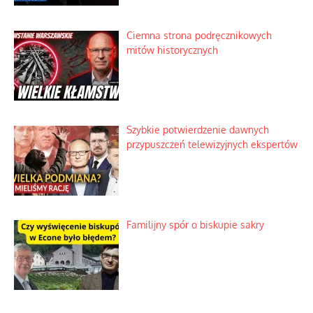
Ciemna strona podręcznikowych
mitów historycznych
Szybkie potwierdzenie dawnych
przypuszczeń telewizyjnych ekspertów
Familijny spór o biskupie sakry