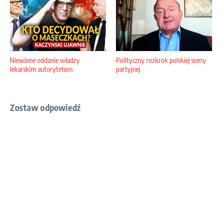
Niewinne oddanie władzy
Polityczny rozkrok polskiej sceny
lekarskim autorytetom
partyjnej
Zostaw odpowiedź