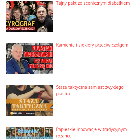
Tajny pakt ze scenicznym diabełkiem
Kamienie i siekiery przeciw czołgom
Staza taktyczna zamiast zwykłego
plastra
Papieskie innowacje w tradycyjnym
różańcu