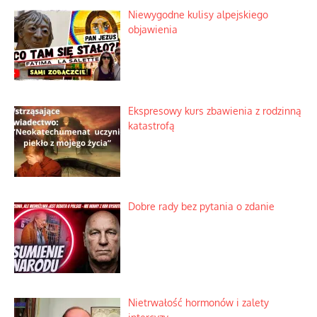
Niewygodne kulisy alpejskiego
objawienia
Ekspresowy kurs zbawienia z rodzinną
katastrofą
Dobre rady bez pytania o zdanie
Nietrwałość hormonów i zalety