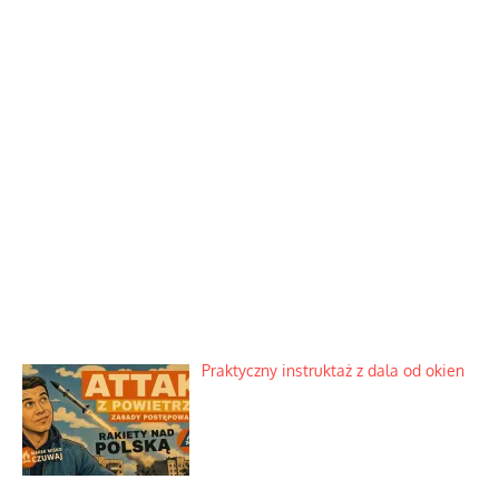
Praktyczny instruktaż z dala od okien