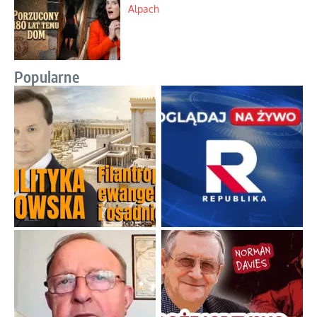
Alpach
Popularne