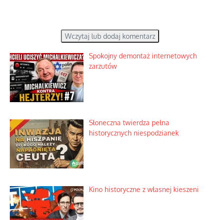
Wczytaj lub dodaj komentarz
Spokojny demontaż internetowych
zarzutów
Słoneczna twierdza pełna
historycznych niespodzianek
Kino historyczne z własnej kieszeni