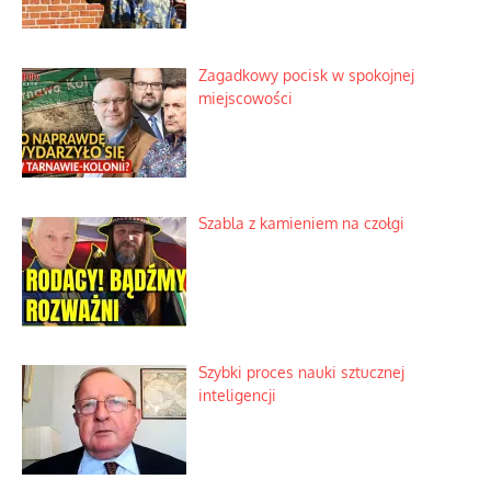
Zagadkowy pocisk w spokojnej
miejscowości
Szabla z kamieniem na czołgi
Szybki proces nauki sztucznej
inteligencji