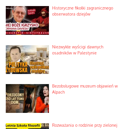
Historyczne fikołki zagranicznego
obserwatora dziejów
Niezwykłe wyścigi dawnych
osadników w Palestynie
Bezobsługowe muzeum objawień w
Alpach
Rozważania o rodzinie przy zielonej