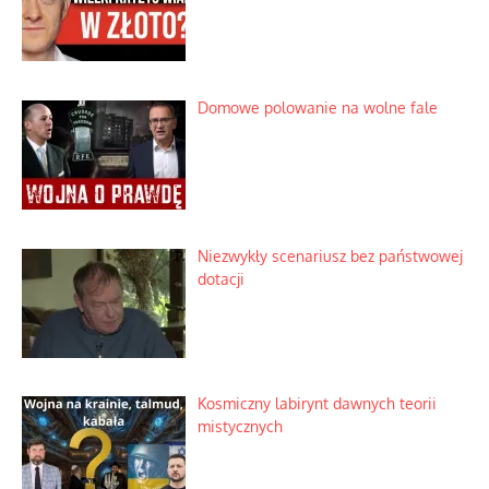
Domowe polowanie na wolne fale
Niezwykły scenariusz bez państwowej
dotacji
Kosmiczny labirynt dawnych teorii
mistycznych