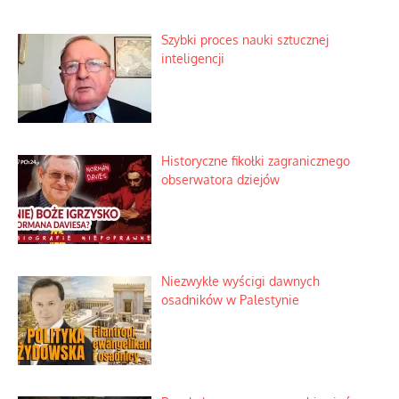
Szybki proces nauki sztucznej
inteligencji
Historyczne fikołki zagranicznego
obserwatora dziejów
Niezwykłe wyścigi dawnych
osadników w Palestynie