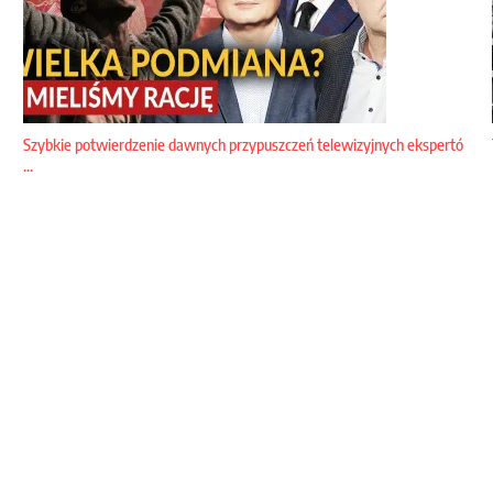
Szybkie potwierdzenie dawnych przypuszczeń telewizyjnych ekspertó
...