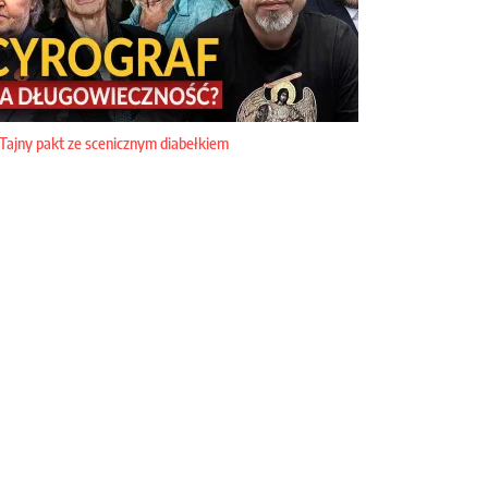
Tajny pakt ze scenicznym diabełkiem