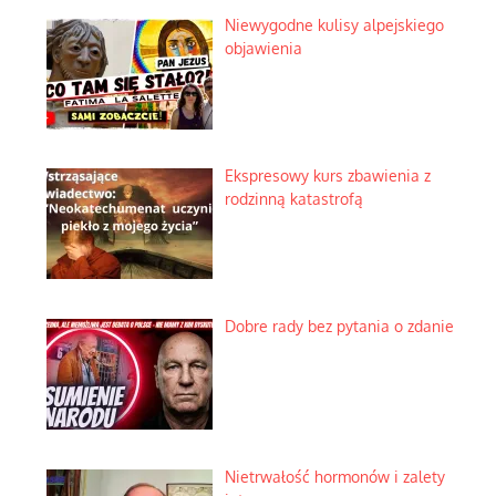
Niewygodne kulisy alpejskiego
objawienia
Ekspresowy kurs zbawienia z
rodzinną katastrofą
Dobre rady bez pytania o zdanie
Nietrwałość hormonów i zalety