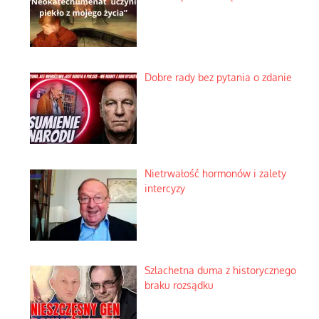
Dobre rady bez pytania o zdanie
Nietrwałość hormonów i zalety
intercyzy
Szlachetna duma z historycznego
braku rozsądku