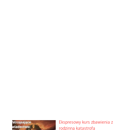
Ekspresowy kurs zbawienia z
rodzinną katastrofą