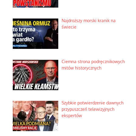
Najdroższy morski kranik na
świecie
Ciemna strona podręcznikowych
mitów historycznych
Szybkie potwierdzenie dawnych
przypuszczeń telewizyjnych
ekspertów