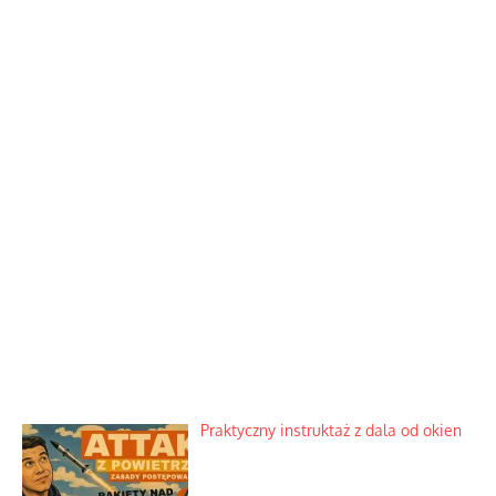
Praktyczny instruktaż z dala od okien