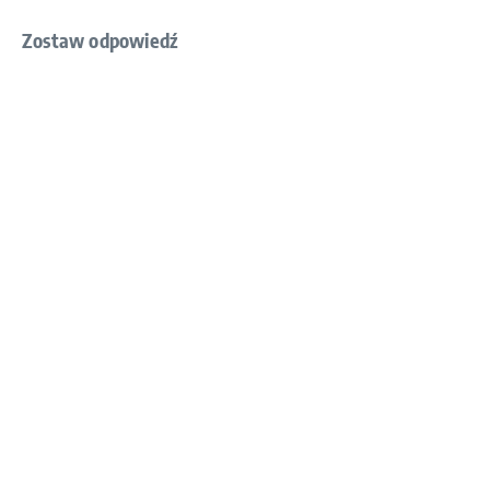
Zostaw odpowiedź