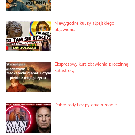
Niewygodne kulisy alpejskiego
objawienia
Ekspresowy kurs zbawienia z rodzinną
katastrofą
Dobre rady bez pytania o zdanie