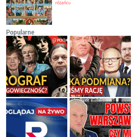
różańcu
Popularne