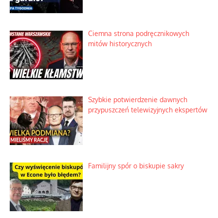
Ciemna strona podręcznikowych
mitów historycznych
Szybkie potwierdzenie dawnych
przypuszczeń telewizyjnych ekspertów
Familijny spór o biskupie sakry