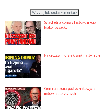
Wczytaj lub dodaj komentarz
Szlachetna duma z historycznego
braku rozsądku
Najdroższy morski kranik na świecie
Ciemna strona podręcznikowych
mitów historycznych