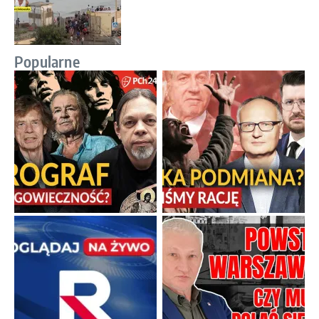
Popularne