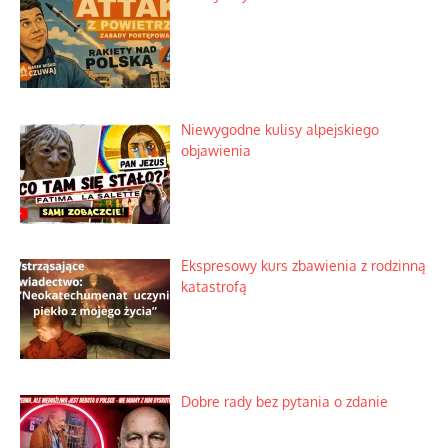
Niewygodne kulisy alpejskiego
objawienia
Ekspresowy kurs zbawienia z rodzinną
katastrofą
Dobre rady bez pytania o zdanie