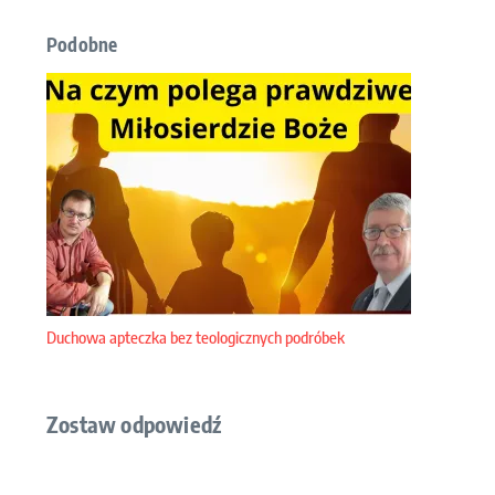
Podobne
Duchowa apteczka bez teologicznych podróbek
Zostaw odpowiedź