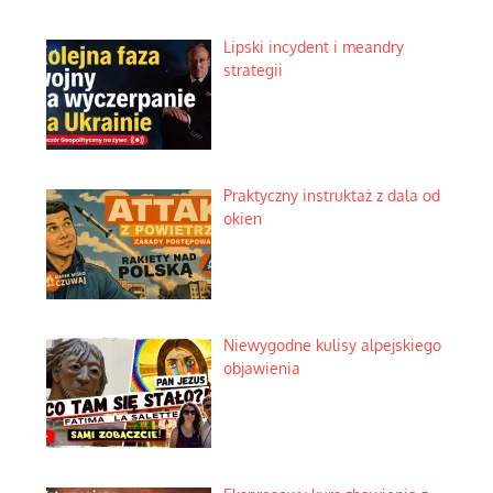
Lipski incydent i meandry
strategii
Praktyczny instruktaż z dala od
okien
Niewygodne kulisy alpejskiego
objawienia