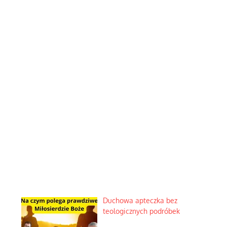
Duchowa apteczka bez
teologicznych podróbek