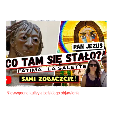
Niewygodne kulisy alpejskiego objawienia