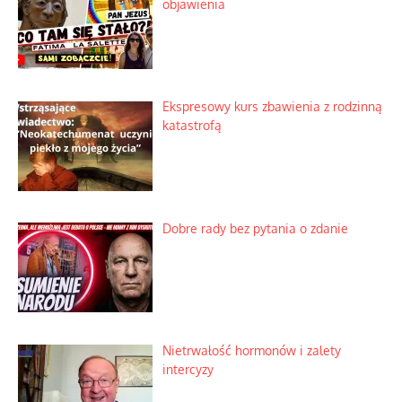
objawienia
Ekspresowy kurs zbawienia z rodzinną
katastrofą
Dobre rady bez pytania o zdanie
Nietrwałość hormonów i zalety
intercyzy