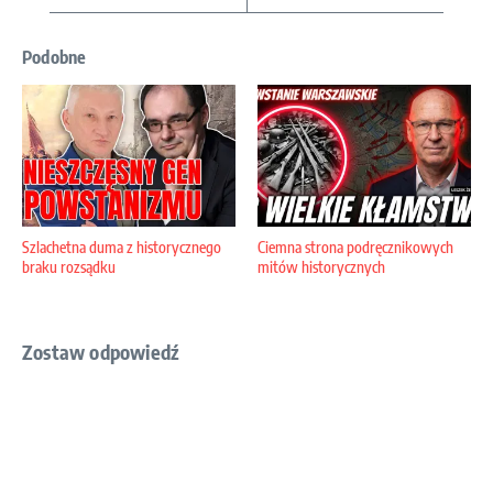
Podobne
Szlachetna duma z historycznego
Ciemna strona podręcznikowych
braku rozsądku
mitów historycznych
Zostaw odpowiedź