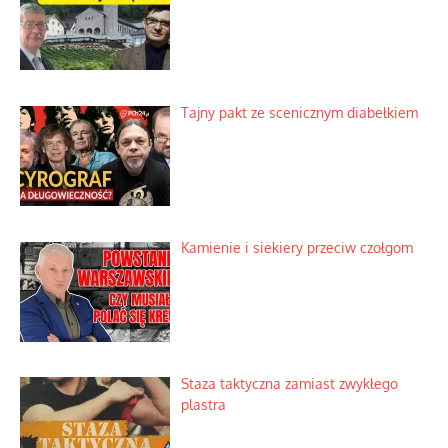
Tajny pakt ze scenicznym diabełkiem
Kamienie i siekiery przeciw czołgom
Staza taktyczna zamiast zwykłego
plastra