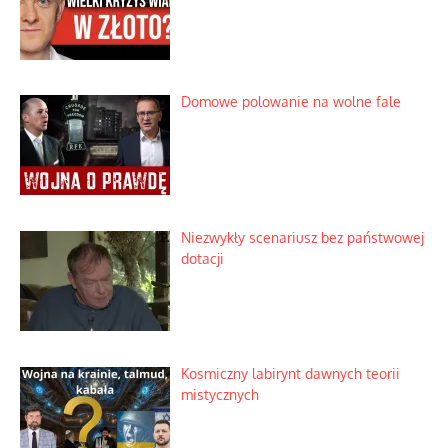
Domowe polowanie na wolne fale
Niezwykły scenariusz bez państwowej
dotacji
Kosmiczny labirynt dawnych teorii
mistycznych