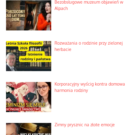
Bezobsługowe muzeum objawień w
Alpach
Rozważania o rodzinie przy zielonej
herbacie
Korporacyjny wyścig kontra domowa
harmonia rodziny
Zimny prysznic na złote emocje