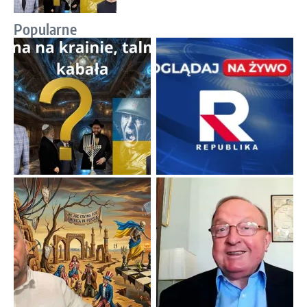
Popularne