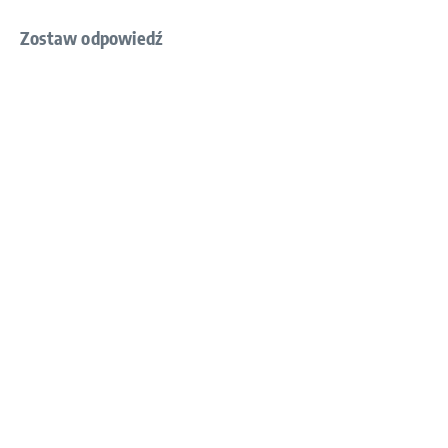
Zostaw odpowiedź