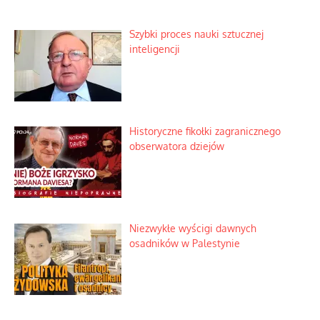
Szybki proces nauki sztucznej
inteligencji
Historyczne fikołki zagranicznego
obserwatora dziejów
Niezwykłe wyścigi dawnych
osadników w Palestynie