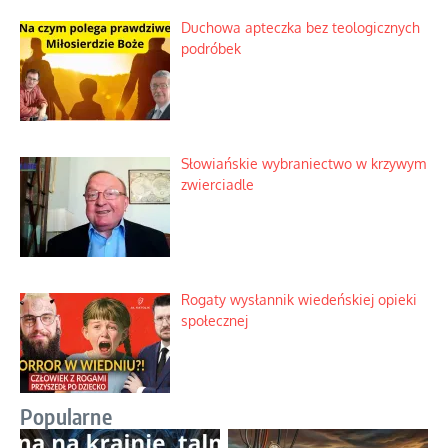
Duchowa apteczka bez teologicznych
podróbek
Słowiańskie wybraniectwo w krzywym
zwierciadle
Rogaty wysłannik wiedeńskiej opieki
społecznej
Popularne