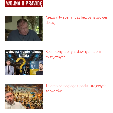
Niezwykły scenariusz bez państwowej
dotacji
Kosmiczny labirynt dawnych teorii
mistycznych
Tajemnica nagłego upadku krajowych
serwerów