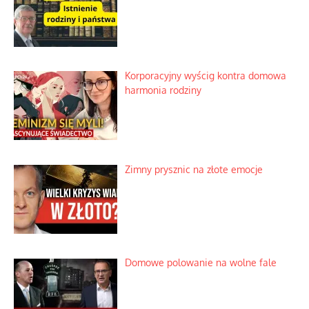
Korporacyjny wyścig kontra domowa
harmonia rodziny
Zimny prysznic na złote emocje
Domowe polowanie na wolne fale