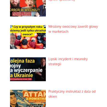
Mrożony owocowy zawrót głowy
w marketach
Lipski incydent i meandry
strategii
Praktyczny instruktaż z dala od
okien