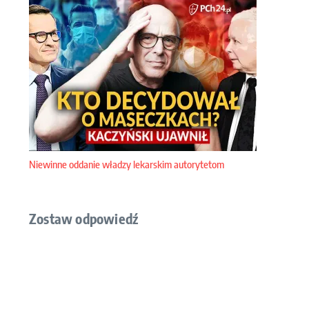
Niewinne oddanie władzy lekarskim autorytetom
Zostaw odpowiedź