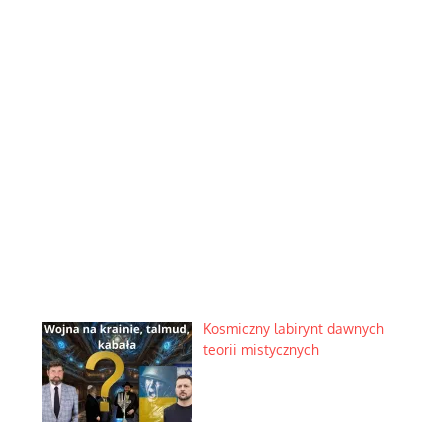
Kosmiczny labirynt dawnych
teorii mistycznych