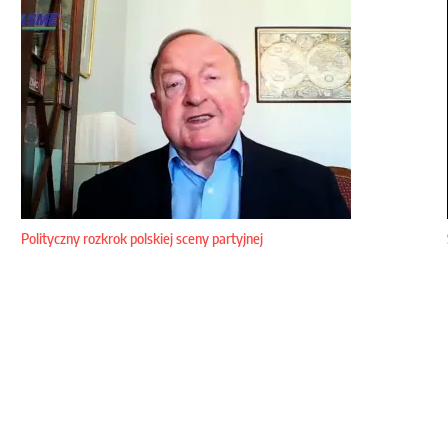
Polityczny rozkrok polskiej sceny partyjnej