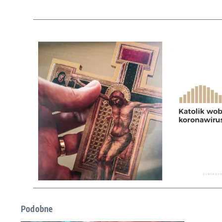
Podobne