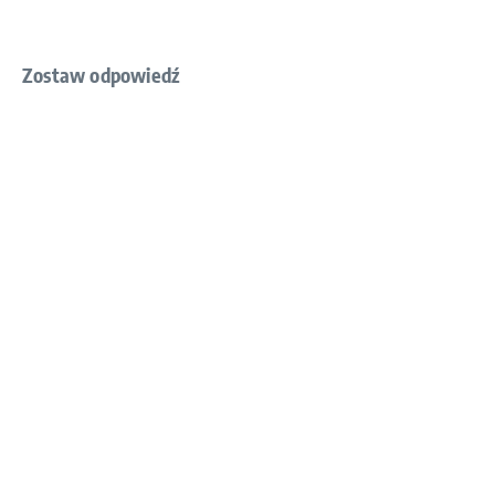
Zostaw odpowiedź