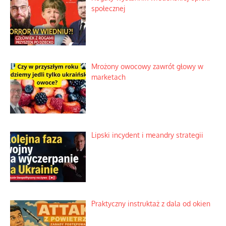
społecznej
Mrożony owocowy zawrót głowy w
marketach
Lipski incydent i meandry strategii
Praktyczny instruktaż z dala od okien