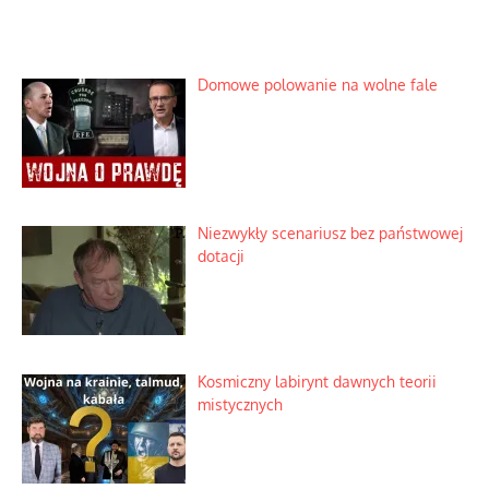
Domowe polowanie na wolne fale
Niezwykły scenariusz bez państwowej
dotacji
Kosmiczny labirynt dawnych teorii
mistycznych