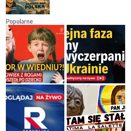
Popularne