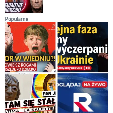
Popularne