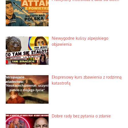
Niewygodne kulisy alpejskiego
objawienia
Ekspresowy kurs zbawienia z rodzinną
katastrofą
Dobre rady bez pytania o zdanie