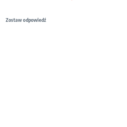
Zostaw odpowiedź