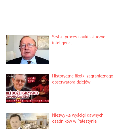
Szybki proces nauki sztucznej
inteligencji
Historyczne fikołki zagranicznego
obserwatora dziejów
Niezwykłe wyścigi dawnych
osadników w Palestynie