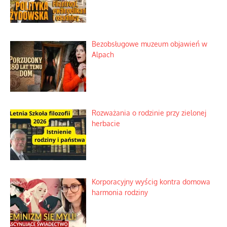
Bezobsługowe muzeum objawień w
Alpach
Rozważania o rodzinie przy zielonej
herbacie
Korporacyjny wyścig kontra domowa
harmonia rodziny