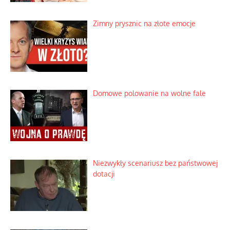
Zimny prysznic na złote emocje
Domowe polowanie na wolne fale
Niezwykły scenariusz bez państwowej
dotacji