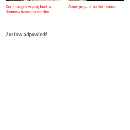
Korporacyjny wyścig kontra
Zimny prysznic na złote emocje
domowa harmonia rodziny
Zostaw odpowiedź