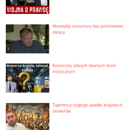
Niezwykły scenariusz bez państwowej
dotacji
Kosmiczny labirynt dawnych teorii
mistycznych
Tajemnica nagłego upadku krajowych
serwerów