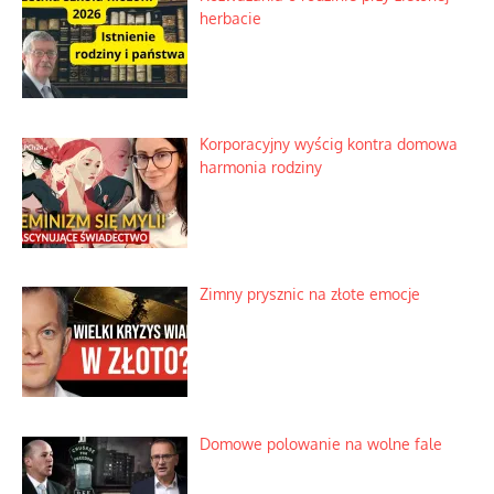
herbacie
Korporacyjny wyścig kontra domowa
harmonia rodziny
Zimny prysznic na złote emocje
Domowe polowanie na wolne fale