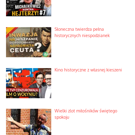
Słoneczna twierdza pełna
historycznych niespodzianek
Kino historyczne z własnej kieszeni
Wielki zlot miłośników świętego
spokoju