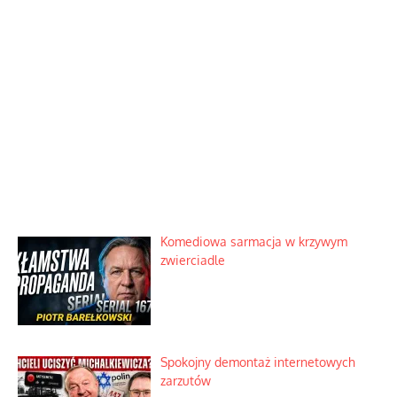
Komediowa sarmacja w krzywym
zwierciadle
Spokojny demontaż internetowych
zarzutów