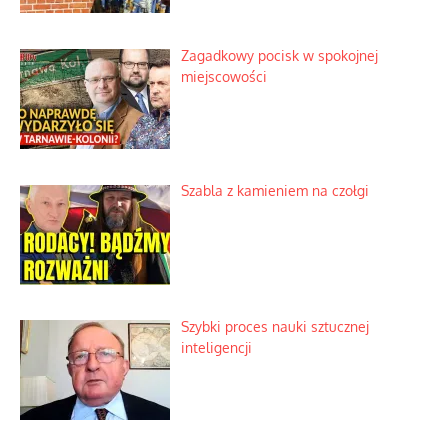
Zagadkowy pocisk w spokojnej
miejscowości
Szabla z kamieniem na czołgi
Szybki proces nauki sztucznej
inteligencji