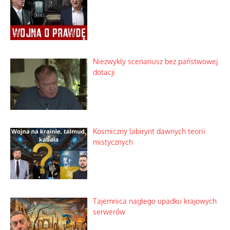
Niezwykły scenariusz bez państwowej
dotacji
Kosmiczny labirynt dawnych teorii
mistycznych
Tajemnica nagłego upadku krajowych
serwerów