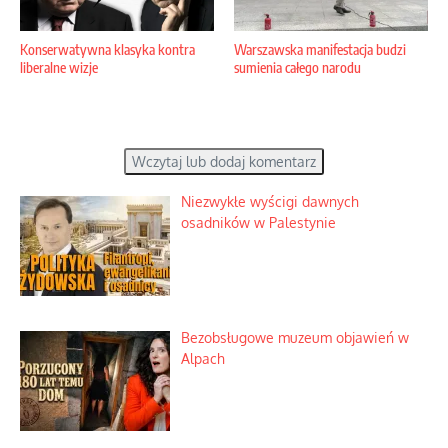
Konserwatywna klasyka kontra
Warszawska manifestacja budzi
liberalne wizje
sumienia całego narodu
Wczytaj lub dodaj komentarz
Niezwykłe wyścigi dawnych
osadników w Palestynie
Bezobsługowe muzeum objawień w
Alpach