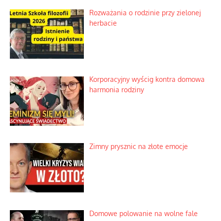
Rozważania o rodzinie przy zielonej
herbacie
Korporacyjny wyścig kontra domowa
harmonia rodziny
Zimny prysznic na złote emocje
Domowe polowanie na wolne fale